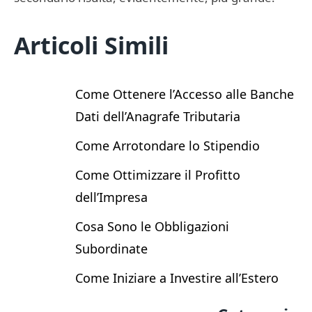
Articoli Simili
Come Ottenere l’Accesso alle Banche
Dati dell’Anagrafe Tributaria
Come Arrotondare lo Stipendio
Come Ottimizzare il Profitto
dell’Impresa
Cosa Sono le Obbligazioni
Subordinate
Come Iniziare a Investire all’Estero