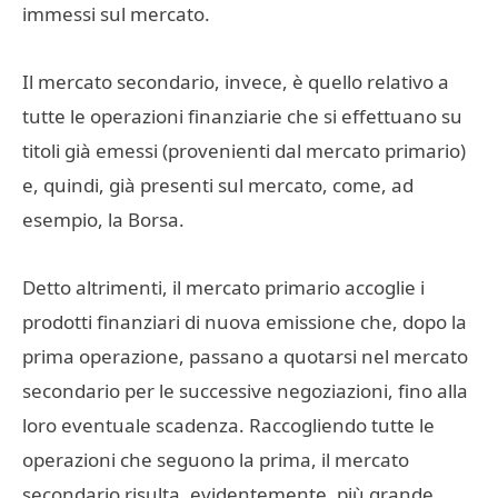
immessi sul mercato.
Il mercato secondario, invece, è quello relativo a
tutte le operazioni finanziarie che si effettuano su
titoli già emessi (provenienti dal mercato primario)
e, quindi, già presenti sul mercato, come, ad
esempio, la Borsa.
Detto altrimenti, il mercato primario accoglie i
prodotti finanziari di nuova emissione che, dopo la
prima operazione, passano a quotarsi nel mercato
secondario per le successive negoziazioni, fino alla
loro eventuale scadenza. Raccogliendo tutte le
operazioni che seguono la prima, il mercato
secondario risulta, evidentemente, più grande.