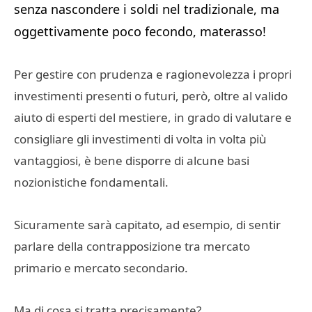
senza nascondere i soldi nel tradizionale, ma
oggettivamente poco fecondo, materasso!
Per gestire con prudenza e ragionevolezza i propri
investimenti presenti o futuri, però, oltre al valido
aiuto di esperti del mestiere, in grado di valutare e
consigliare gli investimenti di volta in volta più
vantaggiosi, è bene disporre di alcune basi
nozionistiche fondamentali.
Sicuramente sarà capitato, ad esempio, di sentir
parlare della contrapposizione tra mercato
primario e mercato secondario.
Ma di cosa si tratta precisamente?