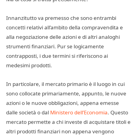
Innanzitutto va premesso che sono entrambi
concetti relativi all’ambito della compravendita e
alla negoziazione delle azioni e di altri analoghi
strumenti finanziari. Pur se logicamente
contrapposti, i due termini si riferiscono ai
medesimi prodotti.
In particolare, il mercato primario è il luogo in cui
sono collocate primariamente, appunto, le nuove
azioni o le nuove obbligazioni, appena emesse
dalle società o dal
Ministero dell’Economia
. Questo
mercato permette a chi investe di acquistare titoli e
altri prodotti finanziari non appena vengono