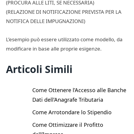
(PROCURA ALLE LITI, SE NECESSARIA)
(RELAZIONE DI NOTIFICAZIONE PREVISTA PER LA
NOTIFICA DELLE IMPUGNAZIONI)
L’esempio può essere utilizzato come modello, da
modificare in base alle proprie esigenze.
Articoli Simili
Come Ottenere l’Accesso alle Banche
Dati dell’Anagrafe Tributaria
Come Arrotondare lo Stipendio
Come Ottimizzare il Profitto