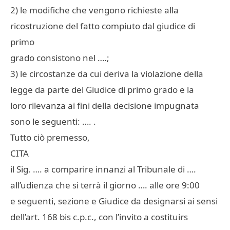
2) le modifiche che vengono richieste alla
ricostruzione del fatto compiuto dal giudice di
primo
grado consistono nel ….;
3) le circostanze da cui deriva la violazione della
legge da parte del Giudice di primo grado e la
loro rilevanza ai fini della decisione impugnata
sono le seguenti: …. .
Tutto ciò premesso,
CITA
il Sig. …. a comparire innanzi al Tribunale di ….
all’udienza che si terrà il giorno …. alle ore 9:00
e seguenti, sezione e Giudice da designarsi ai sensi
dell’art. 168 bis c.p.c., con l’invito a costituirs