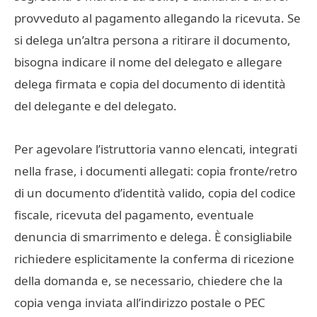
provveduto al pagamento allegando la ricevuta. Se
si delega un’altra persona a ritirare il documento,
bisogna indicare il nome del delegato e allegare
delega firmata e copia del documento di identità
del delegante e del delegato.
Per agevolare l’istruttoria vanno elencati, integrati
nella frase, i documenti allegati: copia fronte/retro
di un documento d’identità valido, copia del codice
fiscale, ricevuta del pagamento, eventuale
denuncia di smarrimento e delega. È consigliabile
richiedere esplicitamente la conferma di ricezione
della domanda e, se necessario, chiedere che la
copia venga inviata all’indirizzo postale o PEC