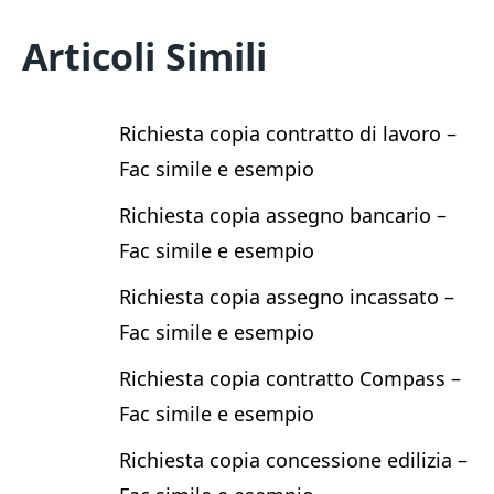
Articoli Simili
Richiesta copia contratto di lavoro​ –
Fac simile e esempio
Richiesta copia assegno bancario​ –
Fac simile e esempio
Richiesta copia assegno incassato​ –
Fac simile e esempio
Richiesta copia contratto Compass​ –
Fac simile e esempio
Richiesta copia concessione edilizia​ –