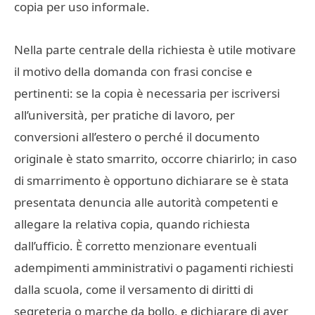
copia per uso informale.
Nella parte centrale della richiesta è utile motivare
il motivo della domanda con frasi concise e
pertinenti: se la copia è necessaria per iscriversi
all’università, per pratiche di lavoro, per
conversioni all’estero o perché il documento
originale è stato smarrito, occorre chiarirlo; in caso
di smarrimento è opportuno dichiarare se è stata
presentata denuncia alle autorità competenti e
allegare la relativa copia, quando richiesta
dall’ufficio. È corretto menzionare eventuali
adempimenti amministrativi o pagamenti richiesti
dalla scuola, come il versamento di diritti di
segreteria o marche da bollo, e dichiarare di aver