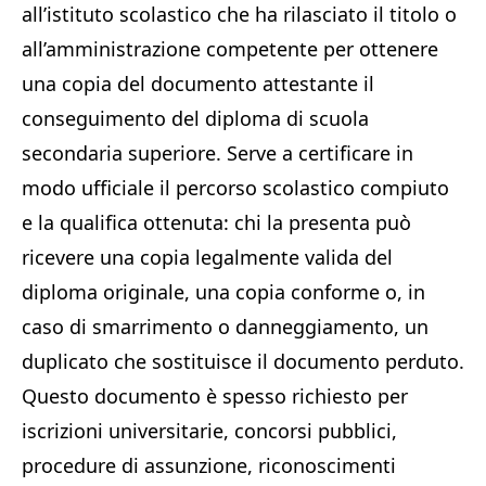
all’istituto scolastico che ha rilasciato il titolo o
all’amministrazione competente per ottenere
una copia del documento attestante il
conseguimento del diploma di scuola
secondaria superiore. Serve a certificare in
modo ufficiale il percorso scolastico compiuto
e la qualifica ottenuta: chi la presenta può
ricevere una copia legalmente valida del
diploma originale, una copia conforme o, in
caso di smarrimento o danneggiamento, un
duplicato che sostituisce il documento perduto.
Questo documento è spesso richiesto per
iscrizioni universitarie, concorsi pubblici,
procedure di assunzione, riconoscimenti