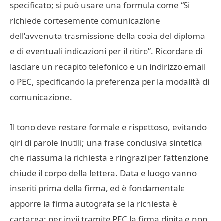
specificato; si può usare una formula come “Si
richiede cortesemente comunicazione
dell’avvenuta trasmissione della copia del diploma
e di eventuali indicazioni per il ritiro”. Ricordare di
lasciare un recapito telefonico e un indirizzo email
o PEC, specificando la preferenza per la modalità di
comunicazione.
Il tono deve restare formale e rispettoso, evitando
giri di parole inutili; una frase conclusiva sintetica
che riassuma la richiesta e ringrazi per l’attenzione
chiude il corpo della lettera. Data e luogo vanno
inseriti prima della firma, ed è fondamentale
apporre la firma autografa se la richiesta è
cartacea; per invii tramite PEC la firma digitale non