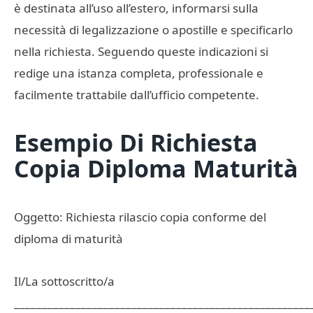
è destinata all’uso all’estero, informarsi sulla
necessità di legalizzazione o apostille e specificarlo
nella richiesta. Seguendo queste indicazioni si
redige una istanza completa, professionale e
facilmente trattabile dall’ufficio competente.
Esempio Di Richiesta
Copia Diploma Maturità​
Oggetto: Richiesta rilascio copia conforme del
diploma di maturità
Il/La sottoscritto/a
_____________________________________________________