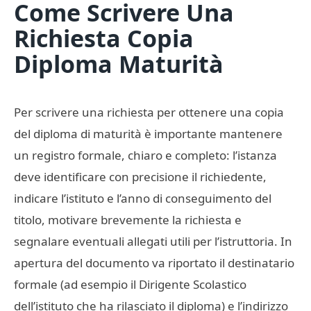
Come Scrivere Una
Richiesta Copia
Diploma Maturità​
Per scrivere una richiesta per ottenere una copia
del diploma di maturità è importante mantenere
un registro formale, chiaro e completo: l’istanza
deve identificare con precisione il richiedente,
indicare l’istituto e l’anno di conseguimento del
titolo, motivare brevemente la richiesta e
segnalare eventuali allegati utili per l’istruttoria. In
apertura del documento va riportato il destinatario
formale (ad esempio il Dirigente Scolastico
dell’istituto che ha rilasciato il diploma) e l’indirizzo