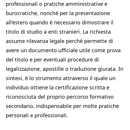
professionali o pratiche amministrative e
burocratiche, nonché per la presentazione
all’estero quando è necessario dimostrare il
titolo di studio a enti stranieri. La richiesta
assume rilevanza legale perché permette di
avere un documento ufficiale utile come prova
del titolo e per eventuali procedure di
legalizzazione, apostille o traduzione giurata. In
sintesi, è lo strumento attraverso il quale un
individuo ottiene la certificazione scritta e
riconosciuta del proprio percorso formativo
secondario, indispensabile per molte pratiche
personali e professionali.