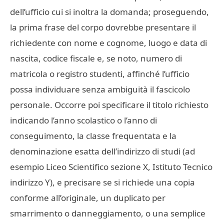
dell’ufficio cui si inoltra la domanda; proseguendo,
la prima frase del corpo dovrebbe presentare il
richiedente con nome e cognome, luogo e data di
nascita, codice fiscale e, se noto, numero di
matricola o registro studenti, affinché l’ufficio
possa individuare senza ambiguità il fascicolo
personale. Occorre poi specificare il titolo richiesto
indicando l’anno scolastico o l’anno di
conseguimento, la classe frequentata e la
denominazione esatta dell’indirizzo di studi (ad
esempio Liceo Scientifico sezione X, Istituto Tecnico
indirizzo Y), e precisare se si richiede una copia
conforme all’originale, un duplicato per
smarrimento o danneggiamento, o una semplice