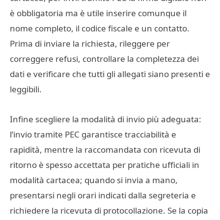
è obbligatoria ma è utile inserire comunque il
nome completo, il codice fiscale e un contatto.
Prima di inviare la richiesta, rileggere per
correggere refusi, controllare la completezza dei
dati e verificare che tutti gli allegati siano presenti e
leggibili.
Infine scegliere la modalità di invio più adeguata:
l’invio tramite PEC garantisce tracciabilità e
rapidità, mentre la raccomandata con ricevuta di
ritorno è spesso accettata per pratiche ufficiali in
modalità cartacea; quando si invia a mano,
presentarsi negli orari indicati dalla segreteria e
richiedere la ricevuta di protocollazione. Se la copia