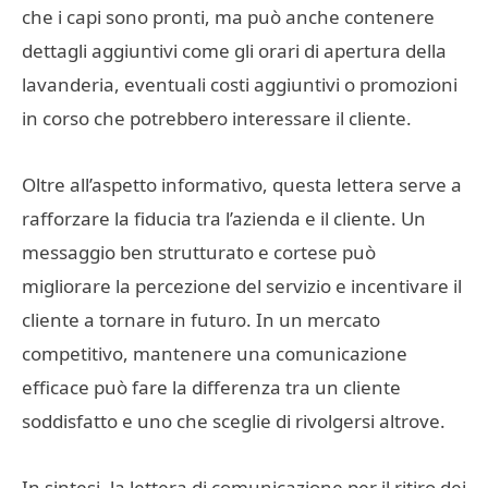
che i capi sono pronti, ma può anche contenere
dettagli aggiuntivi come gli orari di apertura della
lavanderia, eventuali costi aggiuntivi o promozioni
in corso che potrebbero interessare il cliente.
Oltre all’aspetto informativo, questa lettera serve a
rafforzare la fiducia tra l’azienda e il cliente. Un
messaggio ben strutturato e cortese può
migliorare la percezione del servizio e incentivare il
cliente a tornare in futuro. In un mercato
competitivo, mantenere una comunicazione
efficace può fare la differenza tra un cliente
soddisfatto e uno che sceglie di rivolgersi altrove.
In sintesi, la lettera di comunicazione per il ritiro dei