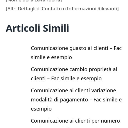
[Altri Dettagli di Contatto o Informazioni Rilevanti]
Articoli Simili
Comunicazione guasto ai clienti – Fac
simile e esempio
Comunicazione cambio proprietà ai
clienti – Fac simile e esempio
Comunicazione ai clienti variazione
modalità di pagamento – Fac simile e
esempio
Comunicazione ai clienti per numero