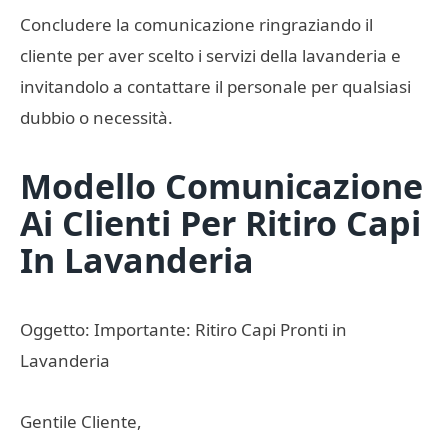
Concludere la comunicazione ringraziando il
cliente per aver scelto i servizi della lavanderia e
invitandolo a contattare il personale per qualsiasi
dubbio o necessità.
Modello Comunicazione
Ai Clienti Per Ritiro Capi
In Lavanderia
Oggetto: Importante: Ritiro Capi Pronti in
Lavanderia
Gentile Cliente,