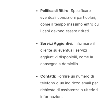
Politica di Ritiro:
Specificare
eventuali condizioni particolari,
come il tempo massimo entro cui
i capi devono essere ritirati.
Servizi Aggiuntivi:
Informare il
cliente su eventuali servizi
aggiuntivi disponibili, come la
consegna a domicilio.
Contatti:
Fornire un numero di
telefono o un indirizzo email per
richieste di assistenza o ulteriori
informazioni.