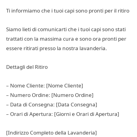
Ti informiamo che i tuoi capi sono pronti per il ritiro
Siamo lieti di comunicarti che i tuoi capi sono stati
trattati con la massima cura e sono ora pronti per
essere ritirati presso la nostra lavanderia.
Dettagli del Ritiro
– Nome Cliente: [Nome Cliente]
– Numero Ordine: [Numero Ordine]
– Data di Consegna: [Data Consegna]
– Orari di Apertura: [Giorni e Orari di Apertura]
[Indirizzo Completo della Lavanderia]