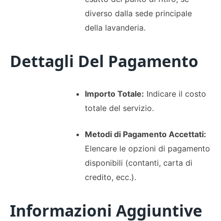
diverso dalla sede principale
della lavanderia.
Dettagli Del Pagamento
Importo Totale:
Indicare il costo
totale del servizio.
Metodi di Pagamento Accettati:
Elencare le opzioni di pagamento
disponibili (contanti, carta di
credito, ecc.).
Informazioni Aggiuntive