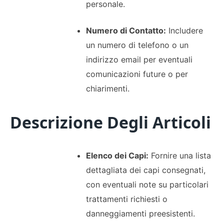
personale.
Numero di Contatto:
Includere
un numero di telefono o un
indirizzo email per eventuali
comunicazioni future o per
chiarimenti.
Descrizione Degli Articoli
Elenco dei Capi:
Fornire una lista
dettagliata dei capi consegnati,
con eventuali note su particolari
trattamenti richiesti o
danneggiamenti preesistenti.