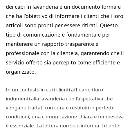
dei capi in lavanderia è un documento formale
che ha l’obiettivo di informare i clienti che i loro
articoli sono pronti per essere ritirati. Questo
tipo di comunicazione è fondamentale per
mantenere un rapporto trasparente e
professionale con la clientela, garantendo che il
servizio offerto sia percepito come efficiente e
organizzato.
In un contesto in cui i clienti affidano i loro
indumenti alla lavanderia con l’aspettativa che
vengano trattati con cura e restituiti in perfette
condizioni, una comunicazione chiara e tempestiva
è essenziale. La lettera non solo informa il cliente