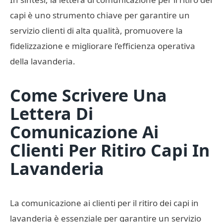
capi è uno strumento chiave per garantire un
servizio clienti di alta qualità, promuovere la
fidelizzazione e migliorare l’efficienza operativa
della lavanderia.
Come Scrivere Una
Lettera Di
Comunicazione Ai
Clienti Per Ritiro Capi In
Lavanderia
La comunicazione ai clienti per il ritiro dei capi in
lavanderia è essenziale per garantire un servizio