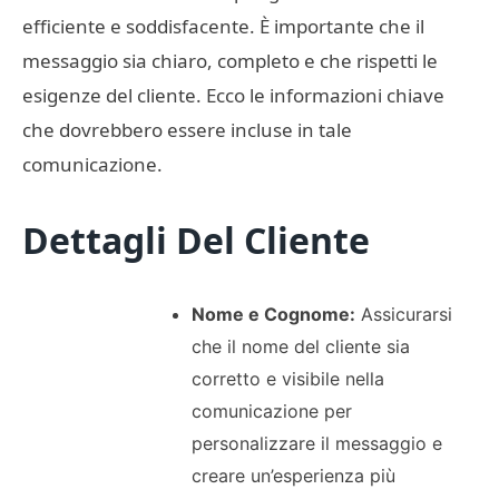
efficiente e soddisfacente. È importante che il
messaggio sia chiaro, completo e che rispetti le
esigenze del cliente. Ecco le informazioni chiave
che dovrebbero essere incluse in tale
comunicazione.
Dettagli Del Cliente
Nome e Cognome:
Assicurarsi
che il nome del cliente sia
corretto e visibile nella
comunicazione per
personalizzare il messaggio e
creare un’esperienza più