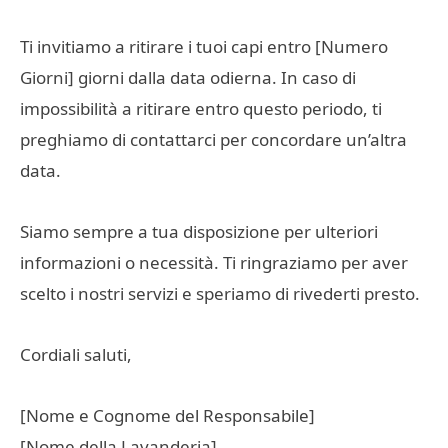
Ti invitiamo a ritirare i tuoi capi entro [Numero
Giorni] giorni dalla data odierna. In caso di
impossibilità a ritirare entro questo periodo, ti
preghiamo di contattarci per concordare un’altra
data.
Siamo sempre a tua disposizione per ulteriori
informazioni o necessità. Ti ringraziamo per aver
scelto i nostri servizi e speriamo di rivederti presto.
Cordiali saluti,
[Nome e Cognome del Responsabile]
[Nome della Lavanderia]