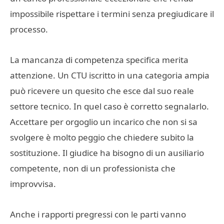
impossibile rispettare i termini senza pregiudicare il
processo.
La mancanza di competenza specifica merita
attenzione. Un CTU iscritto in una categoria ampia
può ricevere un quesito che esce dal suo reale
settore tecnico. In quel caso è corretto segnalarlo.
Accettare per orgoglio un incarico che non si sa
svolgere è molto peggio che chiedere subito la
sostituzione. Il giudice ha bisogno di un ausiliario
competente, non di un professionista che
improvvisa.
Anche i rapporti pregressi con le parti vanno