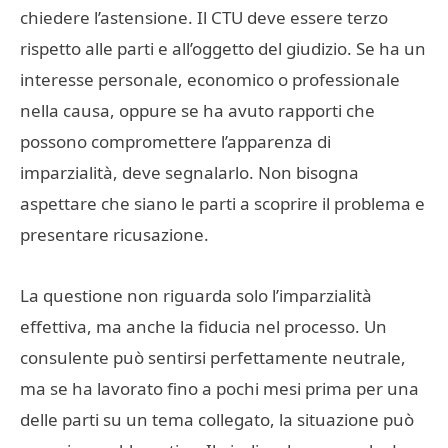
chiedere l’astensione. Il CTU deve essere terzo
rispetto alle parti e all’oggetto del giudizio. Se ha un
interesse personale, economico o professionale
nella causa, oppure se ha avuto rapporti che
possono compromettere l’apparenza di
imparzialità, deve segnalarlo. Non bisogna
aspettare che siano le parti a scoprire il problema e
presentare ricusazione.
La questione non riguarda solo l’imparzialità
effettiva, ma anche la fiducia nel processo. Un
consulente può sentirsi perfettamente neutrale,
ma se ha lavorato fino a pochi mesi prima per una
delle parti su un tema collegato, la situazione può