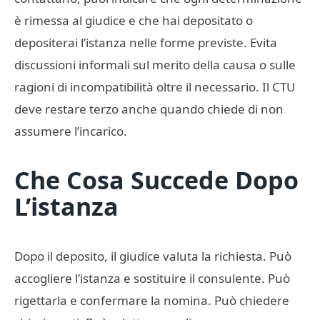
è rimessa al giudice e che hai depositato o
depositerai l’istanza nelle forme previste. Evita
discussioni informali sul merito della causa o sulle
ragioni di incompatibilità oltre il necessario. Il CTU
deve restare terzo anche quando chiede di non
assumere l’incarico.
Che Cosa Succede Dopo
L’istanza
Dopo il deposito, il giudice valuta la richiesta. Può
accogliere l’istanza e sostituire il consulente. Può
rigettarla e confermare la nomina. Può chiedere