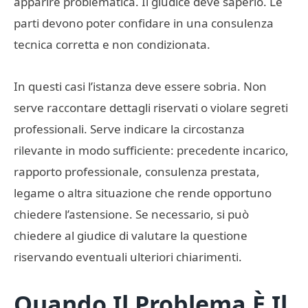
apparire problematica. Il giudice deve saperlo. Le
parti devono poter confidare in una consulenza
tecnica corretta e non condizionata.
In questi casi l’istanza deve essere sobria. Non
serve raccontare dettagli riservati o violare segreti
professionali. Serve indicare la circostanza
rilevante in modo sufficiente: precedente incarico,
rapporto professionale, consulenza prestata,
legame o altra situazione che rende opportuno
chiedere l’astensione. Se necessario, si può
chiedere al giudice di valutare la questione
riservando eventuali ulteriori chiarimenti.
Quando Il Problema È Il