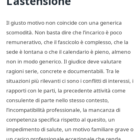
L’astensione
Il giusto motivo non coincide con una generica
scomodità. Non basta dire che l’incarico è poco
remunerativo, che il fascicolo è complesso, che la
sede è lontana o che il calendario è pieno, almeno
non in modo generico. Il giudice deve valutare
ragioni serie, concrete e documentabili. Tra le
situazioni più rilevanti ci sono i conflitti di interessi, i
rapporti con le parti, la precedente attività come
consulente di parte nello stesso contesto,
l’incompatibilità professionale, la mancanza di
competenza specifica rispetto al quesito, un
impedimento di salute, un motivo familiare grave o
un carico professionale eccezionale che renda