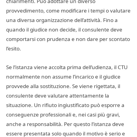
chiarimenti. Può adottare un diverso
provvedimento, come modificare i tempi o valutare
una diversa organizzazione dell’attività. Fino a
quando il giudice non decide, il consulente deve
comportarsi con prudenza e non dare per scontato
l’esito.
Se l’istanza viene accolta prima dell’udienza, il CTU
normalmente non assume l’incarico e il giudice
provvede alla sostituzione. Se viene rigettata, il
consulente deve valutare attentamente la
situazione. Un rifiuto ingiustificato può esporre a
conseguenze professionali e, nei casi più gravi,
anche a responsabilità. Per questo l’istanza deve
essere presentata solo quando il motivo è serio e