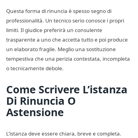
Questa forma di rinuncia è spesso segno di
professionalità. Un tecnico serio conosce i propri
limiti. Il giudice preferirà un consulente
trasparente a uno che accetta tutto e poi produce
un elaborato fragile. Meglio una sostituzione
tempestiva che una perizia contestata, incompleta
o tecnicamente debole.
Come Scrivere L’istanza
Di Rinuncia O
Astensione
L’istanza deve essere chiara, breve e completa.