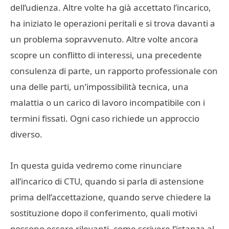
dell’udienza. Altre volte ha già accettato l’incarico,
ha iniziato le operazioni peritali e si trova davanti a
un problema sopravvenuto. Altre volte ancora
scopre un conflitto di interessi, una precedente
consulenza di parte, un rapporto professionale con
una delle parti, un’impossibilità tecnica, una
malattia o un carico di lavoro incompatibile con i
termini fissati. Ogni caso richiede un approccio
diverso.
In questa guida vedremo come rinunciare
all’incarico di CTU, quando si parla di astensione
prima dell’accettazione, quando serve chiedere la
sostituzione dopo il conferimento, quali motivi
possono essere rilevanti, come scrivere l’istanza al