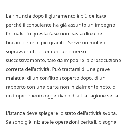
La rinuncia dopo il giuramento è più delicata
perché il consulente ha già assunto un impegno
formale. In questa fase non basta dire che
l’incarico non è più gradito. Serve un motivo
sopravvenuto o comunque emerso
successivamente, tale da impedire la prosecuzione
corretta dell’attività. Può trattarsi di una grave
malattia, di un conflitto scoperto dopo, di un
rapporto con una parte non inizialmente noto, di
un impedimento oggettivo o di altra ragione seria.
L’istanza deve spiegare lo stato dell’attività svolta.
Se sono già iniziate le operazioni peritali, bisogna