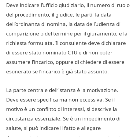
Deve indicare l’ufficio giudiziario, il numero di ruolo
del procedimento, il giudice, le parti, la data
dell’ordinanza di nomina, la data dell’udienza di
comparizione o del termine per il giuramento, e la
richiesta formulata. Il consulente deve dichiarare
di essere stato nominato CTU e di non poter
assumere l’incarico, oppure di chiedere di essere
esonerato se l’incarico è già stato assunto.
La parte centrale dell’istanza è la motivazione.
Deve essere specifica ma non eccessiva. Se il
motivo è un conflitto di interessi, si descrive la
circostanza essenziale. Se è un impedimento di
salute, si può indicare il fatto e allegare