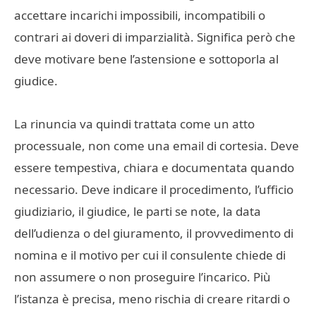
accettare incarichi impossibili, incompatibili o
contrari ai doveri di imparzialità. Significa però che
deve motivare bene l’astensione e sottoporla al
giudice.
La rinuncia va quindi trattata come un atto
processuale, non come una email di cortesia. Deve
essere tempestiva, chiara e documentata quando
necessario. Deve indicare il procedimento, l’ufficio
giudiziario, il giudice, le parti se note, la data
dell’udienza o del giuramento, il provvedimento di
nomina e il motivo per cui il consulente chiede di
non assumere o non proseguire l’incarico. Più
l’istanza è precisa, meno rischia di creare ritardi o