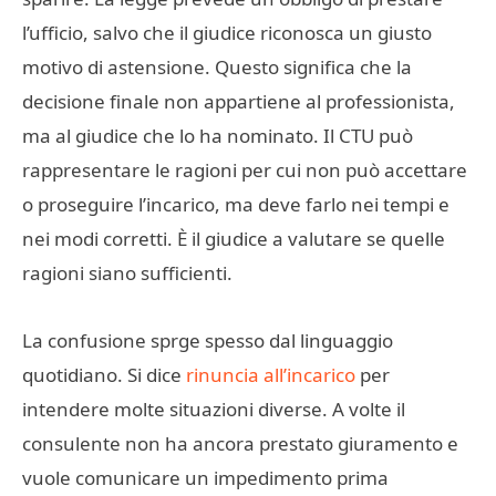
l’ufficio, salvo che il giudice riconosca un giusto
motivo di astensione. Questo significa che la
decisione finale non appartiene al professionista,
ma al giudice che lo ha nominato. Il CTU può
rappresentare le ragioni per cui non può accettare
o proseguire l’incarico, ma deve farlo nei tempi e
nei modi corretti. È il giudice a valutare se quelle
ragioni siano sufficienti.
La confusione sprge spesso dal linguaggio
quotidiano. Si dice
rinuncia all’incarico
per
intendere molte situazioni diverse. A volte il
consulente non ha ancora prestato giuramento e
vuole comunicare un impedimento prima