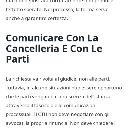
ma non depositata correttamente non produce
l’effetto sperato. Nel processo, la forma serve
anche a garantire certezza.
Comunicare Con La
Cancelleria E Con Le
Parti
La richiesta va rivolta al giudice, non alle parti.
Tuttavia, in alcune situazioni può essere opportuno
che le parti vengano a conoscenza dell’istanza
attraverso il fascicolo o le comunicazioni
processuali. Il CTU non deve negoziare con gli
avvocati la propria rinuncia. Non deve chiedere il