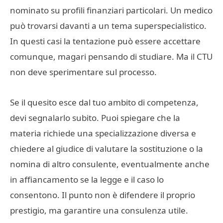
nominato su profili finanziari particolari. Un medico
può trovarsi davanti a un tema superspecialistico.
In questi casi la tentazione può essere accettare
comunque, magari pensando di studiare. Ma il CTU
non deve sperimentare sul processo.
Se il quesito esce dal tuo ambito di competenza,
devi segnalarlo subito. Puoi spiegare che la
materia richiede una specializzazione diversa e
chiedere al giudice di valutare la sostituzione o la
nomina di altro consulente, eventualmente anche
in affiancamento se la legge e il caso lo
consentono. Il punto non è difendere il proprio
prestigio, ma garantire una consulenza utile.