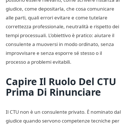
giudice, come depositarla, che cosa comunicare
alle parti, quali errori evitare e come tutelare
correttezza professionale, neutralità e rispetto dei
tempi processuali. L’obiettivo è pratico: aiutare il
consulente a muoversi in modo ordinato, senza
improvvisare e senza esporre sé stesso o il
processo a problemi evitabili.
Capire Il Ruolo Del CTU
Prima Di Rinunciare
Il CTU non è un consulente privato. È nominato dal
giudice quando servono competenze tecniche per