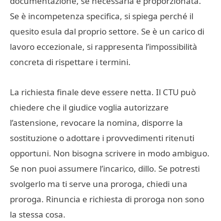
documentazione, se necessaria e proporzionata.
Se è incompetenza specifica, si spiega perché il
quesito esula dal proprio settore. Se è un carico di
lavoro eccezionale, si rappresenta l’impossibilità
concreta di rispettare i termini.
La richiesta finale deve essere netta. Il CTU può
chiedere che il giudice voglia autorizzare
l’astensione, revocare la nomina, disporre la
sostituzione o adottare i provvedimenti ritenuti
opportuni. Non bisogna scrivere in modo ambiguo.
Se non puoi assumere l’incarico, dillo. Se potresti
svolgerlo ma ti serve una proroga, chiedi una
proroga. Rinuncia e richiesta di proroga non sono
la stessa cosa.