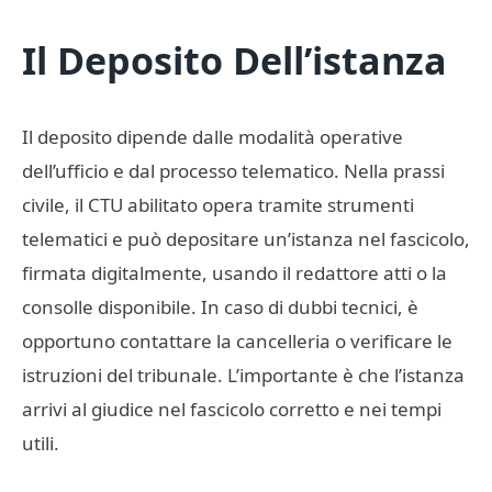
Il Deposito Dell’istanza
Il deposito dipende dalle modalità operative
dell’ufficio e dal processo telematico. Nella prassi
civile, il CTU abilitato opera tramite strumenti
telematici e può depositare un’istanza nel fascicolo,
firmata digitalmente, usando il redattore atti o la
consolle disponibile. In caso di dubbi tecnici, è
opportuno contattare la cancelleria o verificare le
istruzioni del tribunale. L’importante è che l’istanza
arrivi al giudice nel fascicolo corretto e nei tempi
utili.