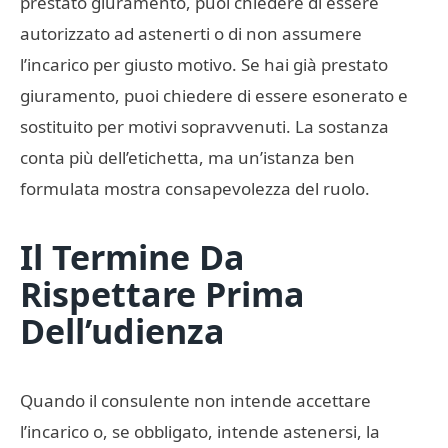
prestato giuramento, puoi chiedere di essere
autorizzato ad astenerti o di non assumere
l’incarico per giusto motivo. Se hai già prestato
giuramento, puoi chiedere di essere esonerato e
sostituito per motivi sopravvenuti. La sostanza
conta più dell’etichetta, ma un’istanza ben
formulata mostra consapevolezza del ruolo.
Il Termine Da
Rispettare Prima
Dell’udienza
Quando il consulente non intende accettare
l’incarico o, se obbligato, intende astenersi, la