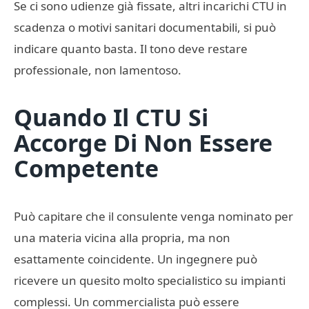
Se ci sono udienze già fissate, altri incarichi CTU in
scadenza o motivi sanitari documentabili, si può
indicare quanto basta. Il tono deve restare
professionale, non lamentoso.
Quando Il CTU Si
Accorge Di Non Essere
Competente
Può capitare che il consulente venga nominato per
una materia vicina alla propria, ma non
esattamente coincidente. Un ingegnere può
ricevere un quesito molto specialistico su impianti
complessi. Un commercialista può essere