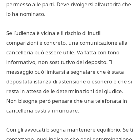
permesso alle parti. Deve rivolgersi all’autorità che
lo ha nominato.
Se l’udienza è vicina e il rischio di inutili
comparizioni è concreto, una comunicazione alla
cancelleria può essere utile. Va fatta con tono
informativo, non sostitutivo del deposito. Il
messaggio può limitarsi a segnalare che è stata
depositata istanza di astensione o esonero e che si
resta in attesa delle determinazioni del giudice.
Non bisogna però pensare che una telefonata in
cancelleria basti a rinunciare.
Con gli avvocati bisogna mantenere equilibrio. Se ti
contattano, puoi indicare che ogni determinazione