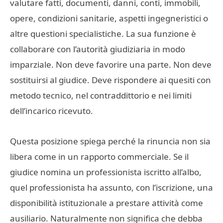
valutare fatti, documenti, danni, conti, immobili,
opere, condizioni sanitarie, aspetti ingegneristici o
altre questioni specialistiche. La sua funzione è
collaborare con l’autorità giudiziaria in modo
imparziale. Non deve favorire una parte. Non deve
sostituirsi al giudice. Deve rispondere ai quesiti con
metodo tecnico, nel contraddittorio e nei limiti
dell’incarico ricevuto.
Questa posizione spiega perché la rinuncia non sia
libera come in un rapporto commerciale. Se il
giudice nomina un professionista iscritto all’albo,
quel professionista ha assunto, con l’iscrizione, una
disponibilità istituzionale a prestare attività come
ausiliario. Naturalmente non significa che debba