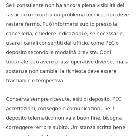
Se il consulente non ha ancora piena visibilità del
fascicolo o incontra un problema tecnico, non deve
restare fermo. Può informarsi subito presso la
cancelleria, chiedere indicazioni e, se necessario,
usare i canali consentiti dall’ufficio, come PEC o
deposito secondo le modalità previste. Ogni
tribunale può avere prassi operative diverse, ma la
sostanza non cambia: la richiesta deve essere
tracciabile e tempestiva.
Conserva sempre ricevute, esiti di deposito, PEC,
accettazioni, consegne e comunicazioni. Se il
deposito telematico non va a buon fine, bisogna
correggere l’errore subito. Un’istanza scritta bene