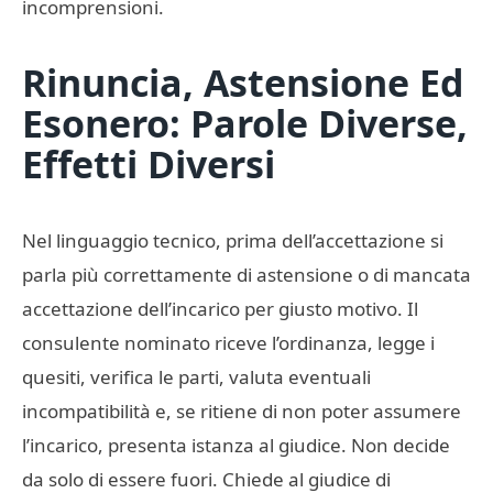
incomprensioni.
Rinuncia, Astensione Ed
Esonero: Parole Diverse,
Effetti Diversi
Nel linguaggio tecnico, prima dell’accettazione si
parla più correttamente di astensione o di mancata
accettazione dell’incarico per giusto motivo. Il
consulente nominato riceve l’ordinanza, legge i
quesiti, verifica le parti, valuta eventuali
incompatibilità e, se ritiene di non poter assumere
l’incarico, presenta istanza al giudice. Non decide
da solo di essere fuori. Chiede al giudice di