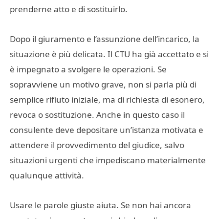
prenderne atto e di sostituirlo.
Dopo il giuramento e l’assunzione dell’incarico, la
situazione è più delicata. Il CTU ha già accettato e si
è impegnato a svolgere le operazioni. Se
sopravviene un motivo grave, non si parla più di
semplice rifiuto iniziale, ma di richiesta di esonero,
revoca o sostituzione. Anche in questo caso il
consulente deve depositare un’istanza motivata e
attendere il provvedimento del giudice, salvo
situazioni urgenti che impediscano materialmente
qualunque attività.
Usare le parole giuste aiuta. Se non hai ancora