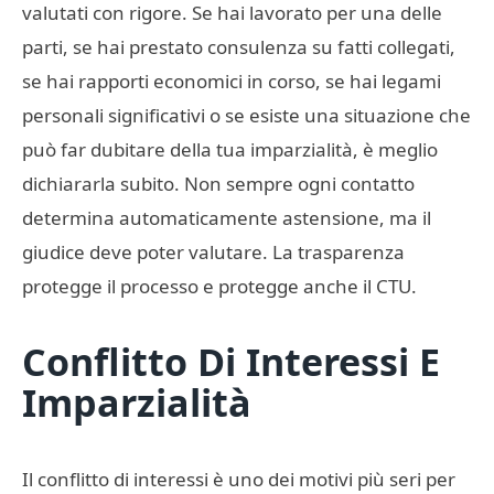
valutati con rigore. Se hai lavorato per una delle
parti, se hai prestato consulenza su fatti collegati,
se hai rapporti economici in corso, se hai legami
personali significativi o se esiste una situazione che
può far dubitare della tua imparzialità, è meglio
dichiararla subito. Non sempre ogni contatto
determina automaticamente astensione, ma il
giudice deve poter valutare. La trasparenza
protegge il processo e protegge anche il CTU.
Conflitto Di Interessi E
Imparzialità
Il conflitto di interessi è uno dei motivi più seri per