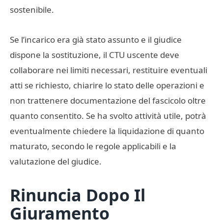
sostenibile.
Se l’incarico era già stato assunto e il giudice
dispone la sostituzione, il CTU uscente deve
collaborare nei limiti necessari, restituire eventuali
atti se richiesto, chiarire lo stato delle operazioni e
non trattenere documentazione del fascicolo oltre
quanto consentito. Se ha svolto attività utile, potrà
eventualmente chiedere la liquidazione di quanto
maturato, secondo le regole applicabili e la
valutazione del giudice.
Rinuncia Dopo Il
Giuramento