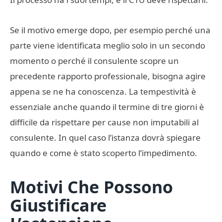
Se il motivo emerge dopo, per esempio perché una
parte viene identificata meglio solo in un secondo
momento o perché il consulente scopre un
precedente rapporto professionale, bisogna agire
appena se ne ha conoscenza. La tempestività è
essenziale anche quando il termine di tre giorni è
difficile da rispettare per cause non imputabili al
consulente. In quel caso l’istanza dovrà spiegare
quando e come è stato scoperto l’impedimento.
Motivi Che Possono
Giustificare