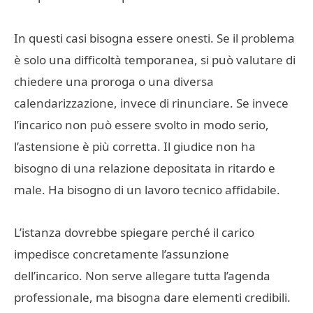
In questi casi bisogna essere onesti. Se il problema
è solo una difficoltà temporanea, si può valutare di
chiedere una proroga o una diversa
calendarizzazione, invece di rinunciare. Se invece
l’incarico non può essere svolto in modo serio,
l’astensione è più corretta. Il giudice non ha
bisogno di una relazione depositata in ritardo e
male. Ha bisogno di un lavoro tecnico affidabile.
L’istanza dovrebbe spiegare perché il carico
impedisce concretamente l’assunzione
dell’incarico. Non serve allegare tutta l’agenda
professionale, ma bisogna dare elementi credibili.